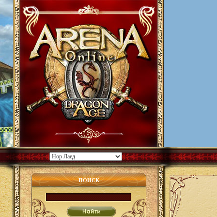
ПОИСК