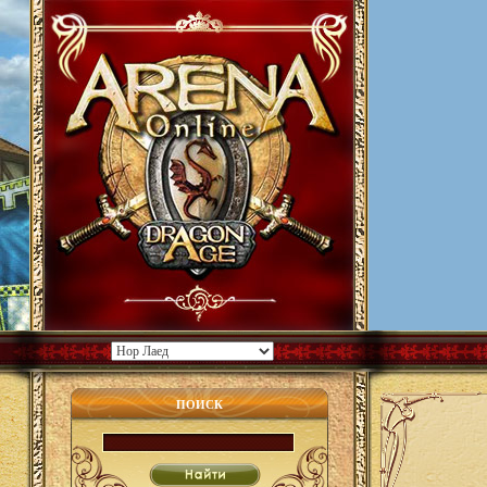
ПОИСК