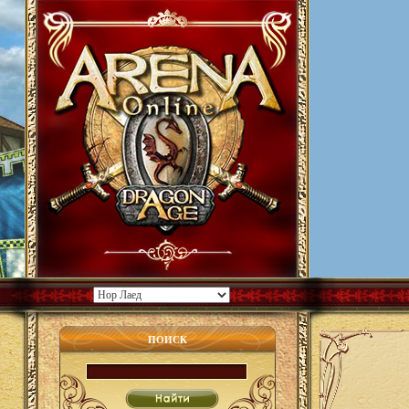
ПОИСК