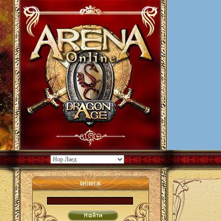
ПОИСК