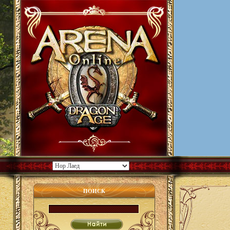
ПОИСК