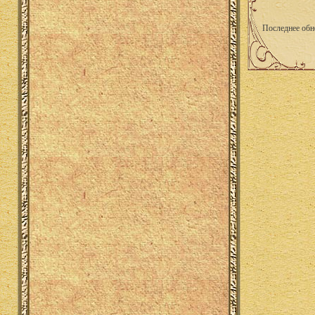
Последнее обн