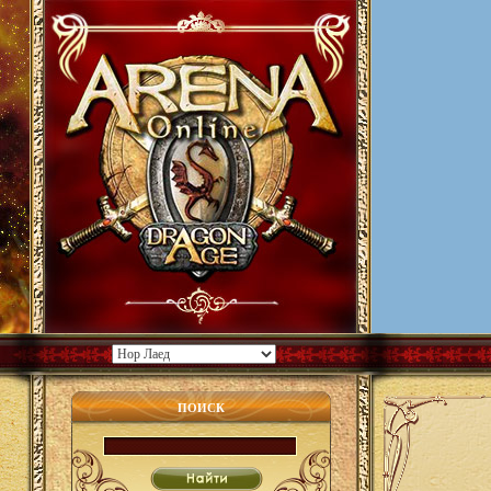
ПОИСК