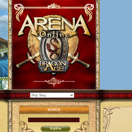
ПОИСК