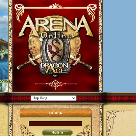
ПОИСК