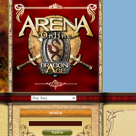
ПОИСК