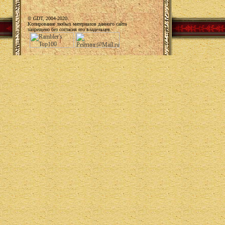
© GDT, 2004-2020.
Копирование любых материалов данного сайта
запрещено без согласия его владельцев.