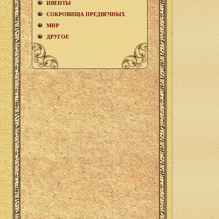
ИВЕНТЫ
СОКРОВИЩА ПРЕДВЕЧНЫХ
МИР
ДРУГОЕ