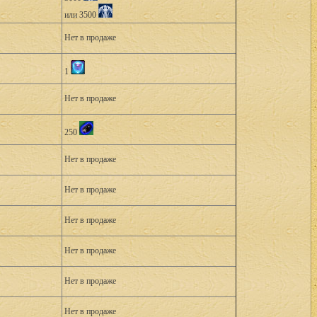
или 3500
Нет в продаже
1
Нет в продаже
250
Нет в продаже
Нет в продаже
Нет в продаже
Нет в продаже
Нет в продаже
Нет в продаже