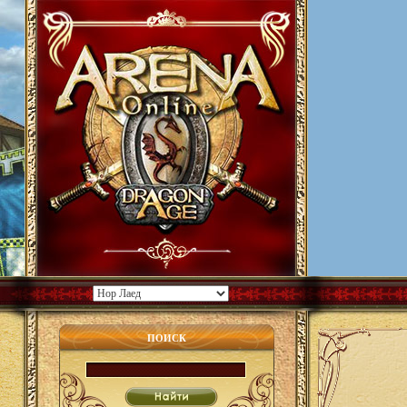
ПОИСК