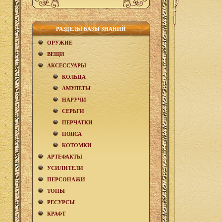
РАЗДЕЛЫ БАЗЫ ЗНАНИЙ
ОРУЖИЕ
ВЕЩИ
АКCЕСCУАРЫ
КОЛЬЦА
АМУЛЕТЫ
НАРУЧИ
СЕРЬГИ
ПЕРЧАТКИ
ПОЯСА
КОТОМКИ
АРТЕФАКТЫ
УСИЛИТЕЛИ
ПЕРСОНАЖИ
ТОПЫ
РЕСУРСЫ
КРАФТ