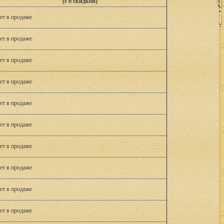
(с 0 скидкой)
ет в продаже
ет в продаже
ет в продаже
ет в продаже
ет в продаже
ет в продаже
ет в продаже
ет в продаже
ет в продаже
ет в продаже