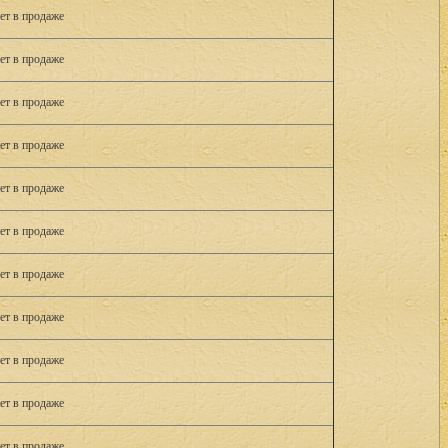
ет в продаже
ет в продаже
ет в продаже
ет в продаже
ет в продаже
ет в продаже
ет в продаже
ет в продаже
ет в продаже
ет в продаже
ет в продаже