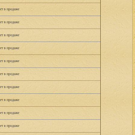
ет в продаже
ет в продаже
ет в продаже
ет в продаже
ет в продаже
ет в продаже
ет в продаже
ет в продаже
ет в продаже
ет в продаже