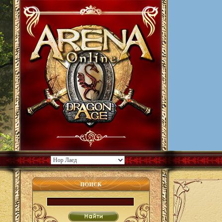
ПОИСК