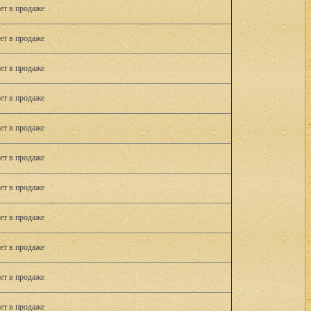
ет в продаже
ет в продаже
ет в продаже
ет в продаже
ет в продаже
ет в продаже
ет в продаже
ет в продаже
ет в продаже
ет в продаже
ет в продаже