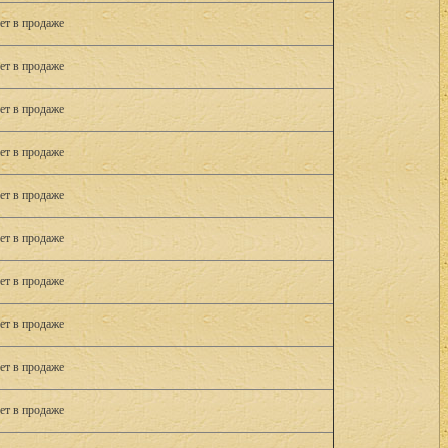
ет в продаже
ет в продаже
ет в продаже
ет в продаже
ет в продаже
ет в продаже
ет в продаже
ет в продаже
ет в продаже
ет в продаже