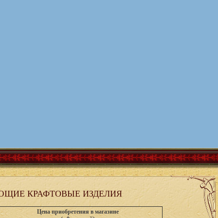
ЮЩИЕ КРАФТОВЫЕ ИЗДЕЛИЯ
Цена приобретения в магазине