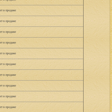
ет в продаже
ет в продаже
ет в продаже
ет в продаже
ет в продаже
ет в продаже
ет в продаже
ет в продаже
ет в продаже
ет в продаже