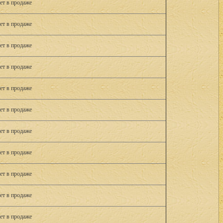
ет в продаже
ет в продаже
ет в продаже
ет в продаже
ет в продаже
ет в продаже
ет в продаже
ет в продаже
ет в продаже
ет в продаже
ет в продаже