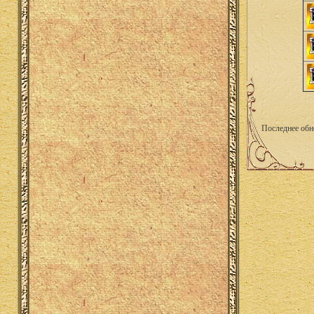
Последнее обн