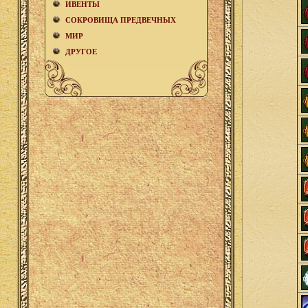
ИВЕНТЫ
СОКРОВИЩА ПРЕДВЕЧНЫХ
МИР
ДРУГОЕ