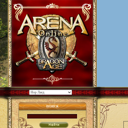
ПОИСК