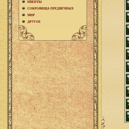
ИВЕНТЫ
СОКРОВИЩА ПРЕДВЕЧНЫХ
МИР
ДРУГОЕ