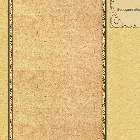
Последнее обн