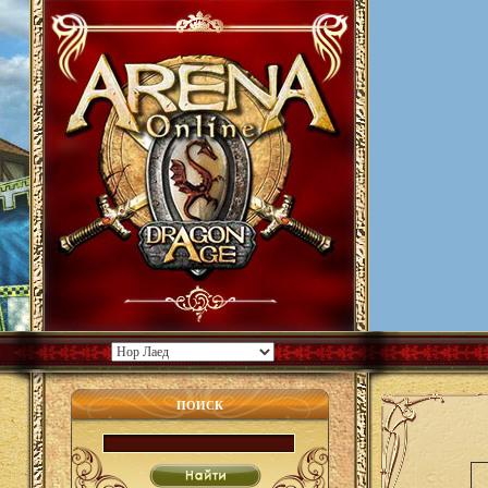
ПОИСК