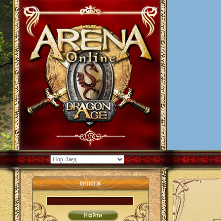
ПОИСК