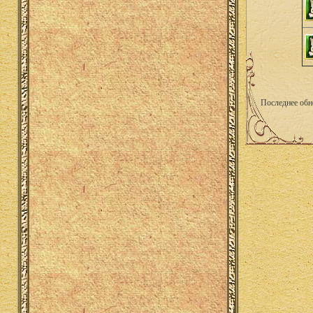
Последнее обн