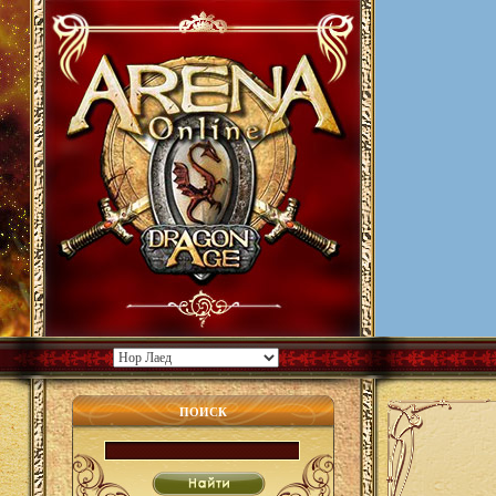
ПОИСК