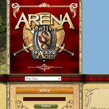
ПОИСК
Обычно с