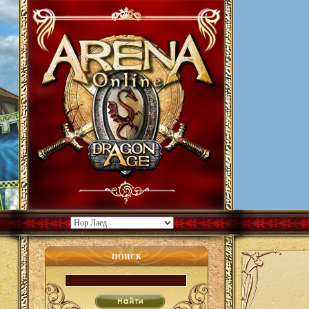
ПОИСК