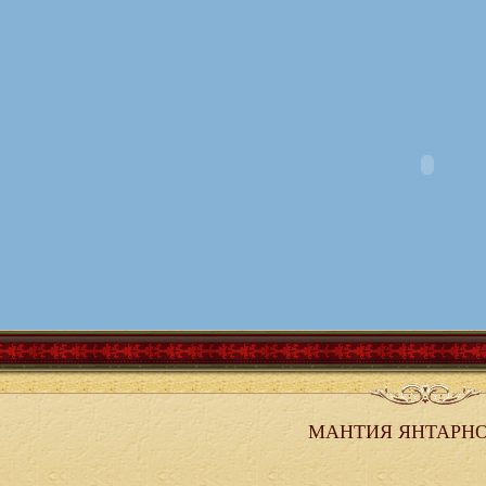
МАНТИЯ ЯНТАРНО