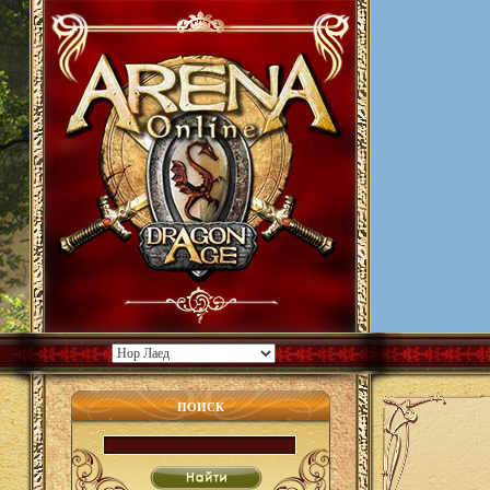
ПОИСК