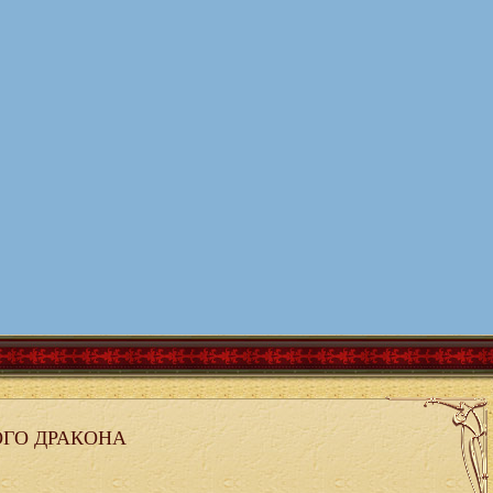
ГО ДРАКОНА