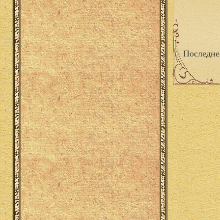
Последне