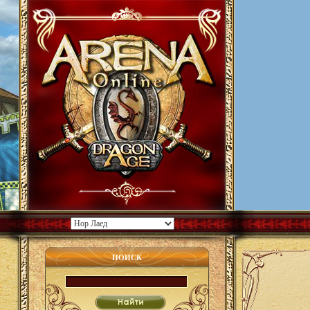
ПОИСК