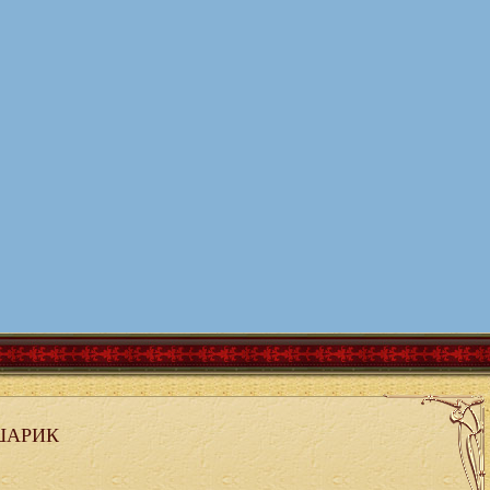
ШАРИК