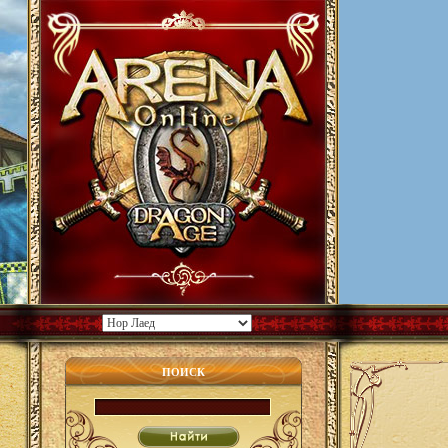
ПОИСК