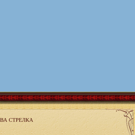
ВА СТРЕЛКА