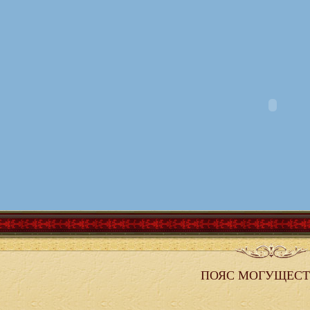
ПОЯС МОГУЩЕСТ