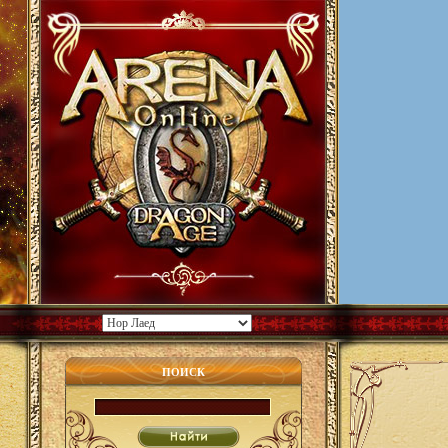
ПОИСК