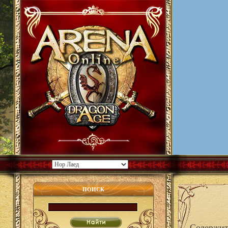
ПОИСК
Содержит