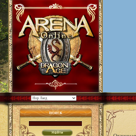
ПОИСК
Отличная