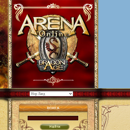
ПОИСК