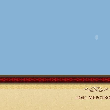
ПОЯС МИРОТВО