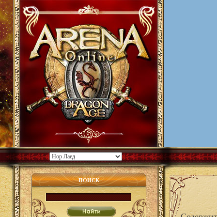
ПОИСК
Содержит