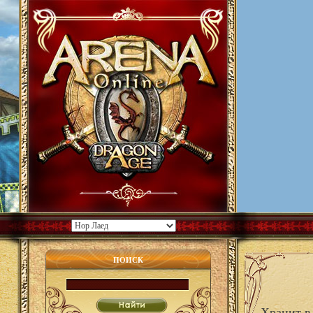
ПОИСК
Хранит в