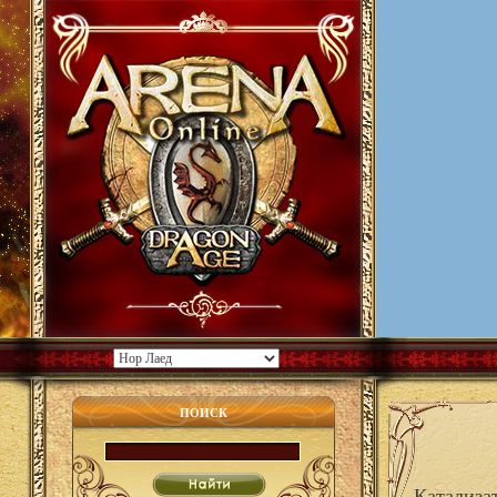
ПОИСК
Катализа