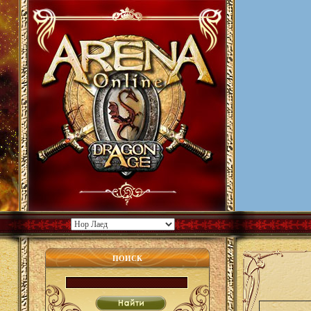
ПОИСК