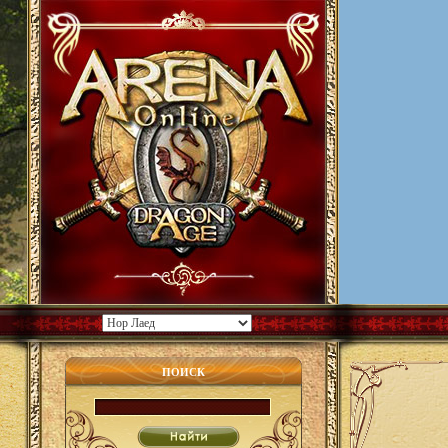
ПОИСК