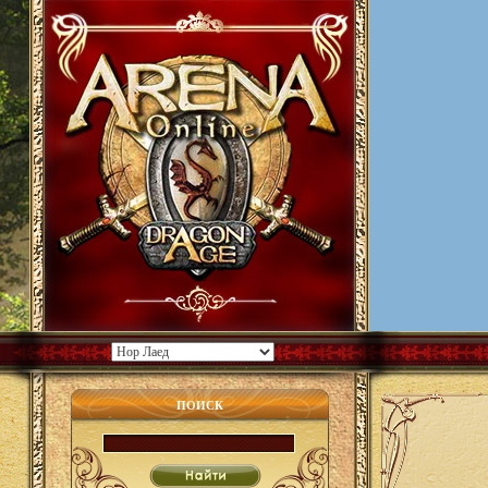
ПОИСК