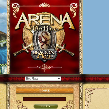
ПОИСК