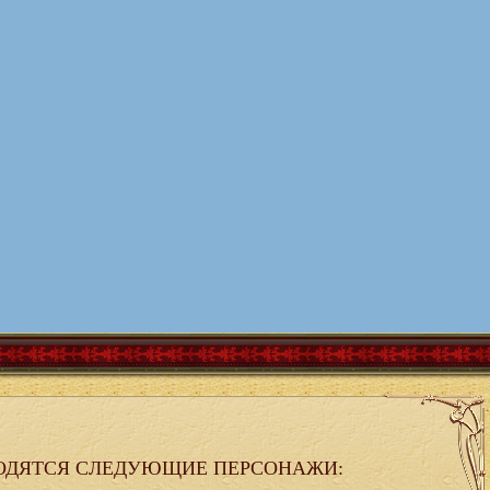
ОДЯТСЯ СЛЕДУЮЩИЕ ПЕРСОНАЖИ: