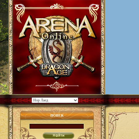
ПОИСК