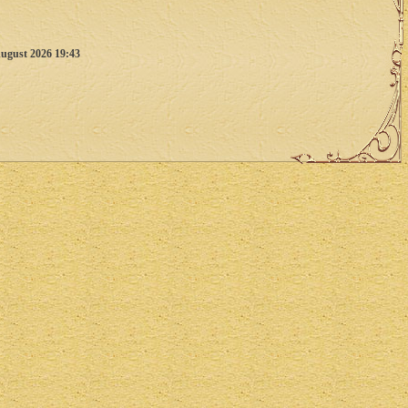
ugust 2026 19:43