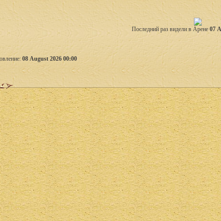
Последний раз видели в Арене
07 A
овление:
08 August 2026 00:00