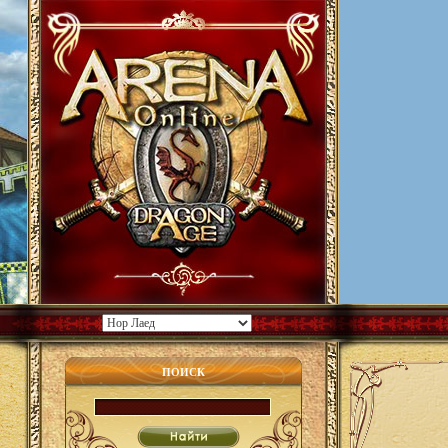
ПОИСК