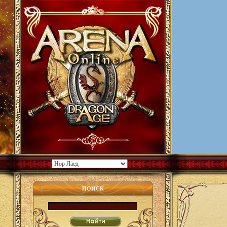
ПОИСК