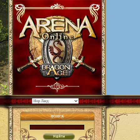
ПОИСК