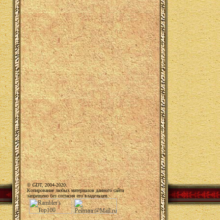
© GDT, 2004-2020.
Копирование любых материалов данного сайта
запрещено без согласия его владельцев.