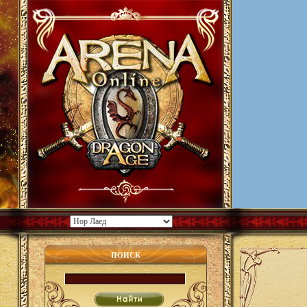
ПОИСК