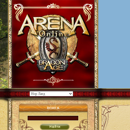
ПОИСК