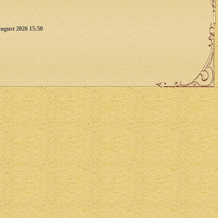
ugust 2026 15:50