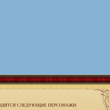
ОДЯТСЯ СЛЕДУЮЩИЕ ПЕРСОНАЖИ: