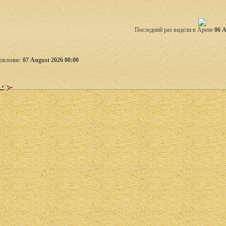
Последний раз видели в Арене
06 A
овление:
07 August 2026 00:00