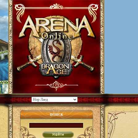
ПОИСК