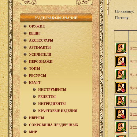
По навыку:
По типу:
РАЗДЕЛЫ БАЗЫ ЗНАНИЙ
ОРУЖИЕ
ВЕЩИ
АКCЕСCУАРЫ
АРТЕФАКТЫ
Арте
УСИЛИТЕЛИ
Арте
ПЕРСОНАЖИ
ТОПЫ
Арте
РЕСУРСЫ
КРАФТ
Арте
ИНСТРУМЕНТЫ
РЕЦЕПТЫ
Арте
ИНГРЕДИЕНТЫ
КРАФТОВЫЕ ИЗДЕЛИЯ
Арте
ИВЕНТЫ
СОКРОВИЩА ПРЕДВЕЧНЫХ
Арте
МИР