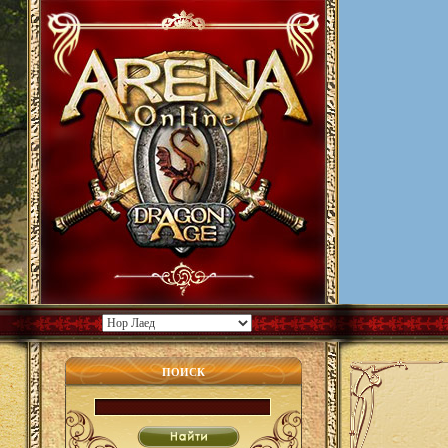
ПОИСК