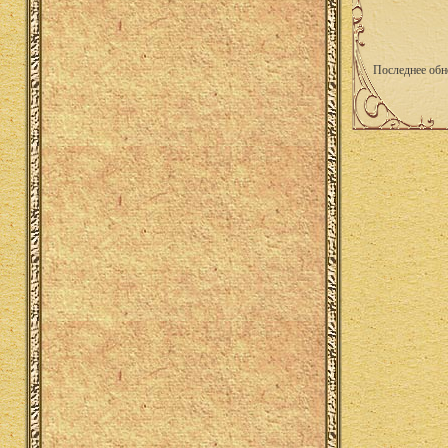
Последнее обн