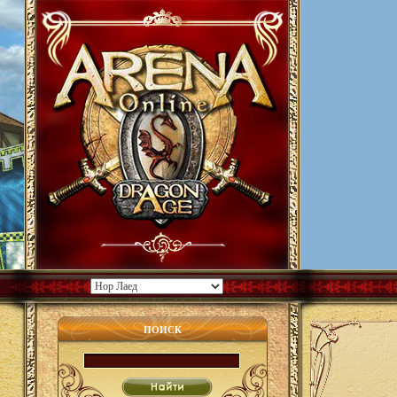
ПОИСК