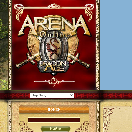
ПОИСК