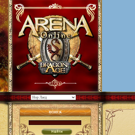
ПОИСК