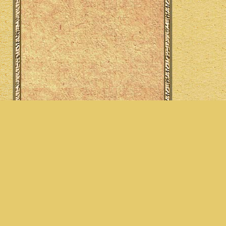
© GDT, 2004-2020.
Копирование любых материалов данного сайта
запрещено без согласия его владельцев.