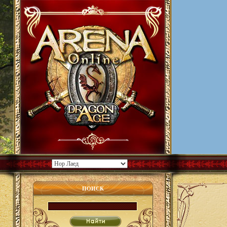
ПОИСК